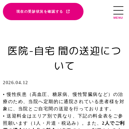
現在の受診状況を確認する
MENU
医院-自宅 間の送迎につ
いて
2026.04.12
• 慢性疾患（高血圧、糖尿病、慢性腎臓病など）の治
療のため、当院へ定期的に通院されている患者様を対
象に、当院とご自宅間の送迎を行っております。
• 送迎料金はエリア別で異なり、下記の料金表をご参
照願います（1人・片道・税込み）。また、
2人でご利