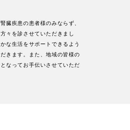
、腎臓疾患の患者様のみならず、
る方々を診させていただきまし
やかな生活をサポートできるよう
ただきます。また、地域の皆様の
丸となってお手伝いさせていただ